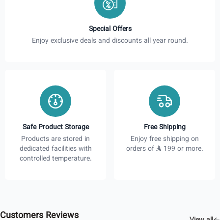
Special Offers
Enjoy exclusive deals and discounts all year round.
Safe Product Storage
Free Shipping
Products are stored in
Enjoy free shipping on
dedicated facilities with
orders of
199 or more.
controlled temperature.
Customers Reviews