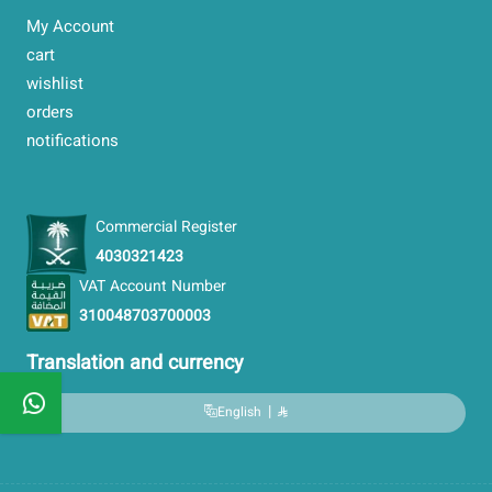
My Account
cart
wishlist
orders
notifications
Commercial Register
4030321423
VAT Account Number
310048703700003
Translation and currency
|
English