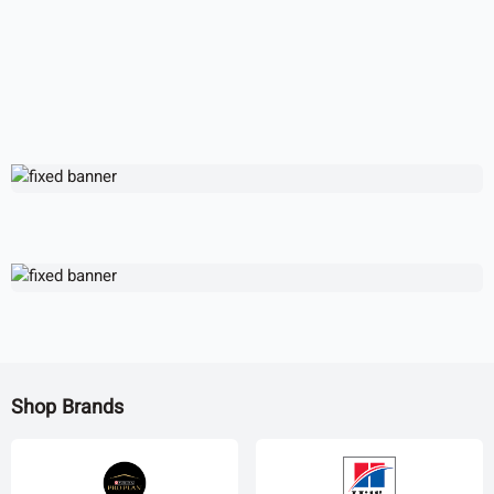
Shop Brands