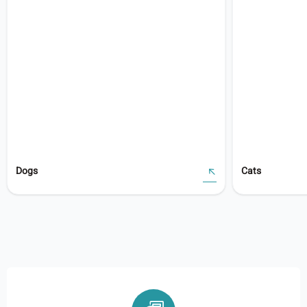
Dogs
Cats