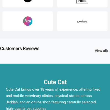
Customers Reviews
View all
Cute Cat
Cute Cat brings over 18 years of experience, offering fixed
and mobile veterinary clinics, physical stores across
Jeddah, and an online shop featuring carefully selected,
high-quality pet supplies