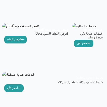
خدمات العناية
تقدر تمنحه حياة أفضل!
خدمات عناية بكل
أعرض أليفك للتبني مجانًا
جودة وأمان
أعرض أليفك
أحجز الآن
خدمات عناية متنقلة
خدمات عناية متنقلة عند باب بيتك
أحجز الآن